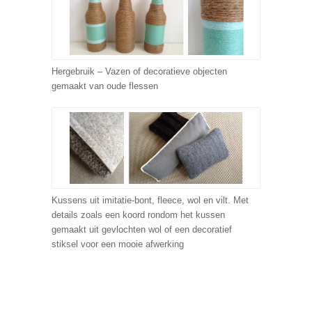
Hergebruik – Vazen of decoratieve objecten
gemaakt van oude flessen
Kussens uit imitatie-bont, fleece, wol en vilt. Met
details zoals een koord rondom het kussen
gemaakt uit gevlochten wol of een decoratief
stiksel voor een mooie afwerking