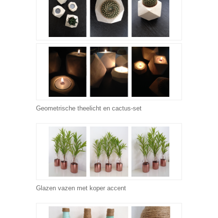
Geometrische theelicht en cactus-set
Glazen vazen met koper accent