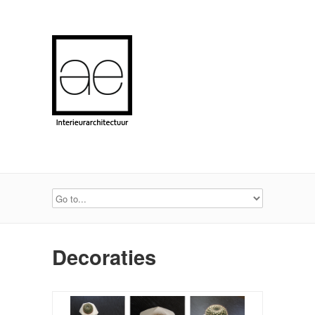
Decoraties