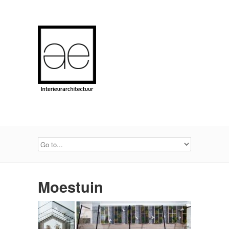
Moestuin